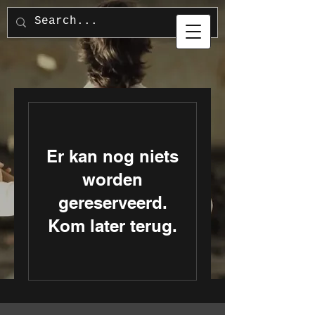
Er kan nog niets
worden
gereserveerd.
Kom later terug.