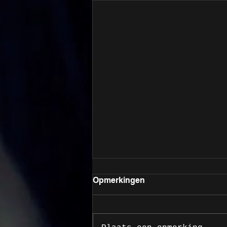
Opmerkingen